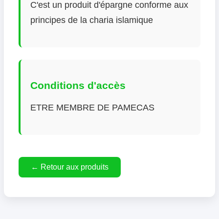
C'est un produit d'épargne conforme aux
principes de la charia islamique
Conditions d'accès
ETRE MEMBRE DE PAMECAS
← Retour aux produits