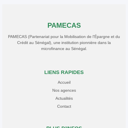
PAMECAS
PAMECAS (Partenariat pour la Mobilisation de l'Épargne et du
Crédit au Sénégal), une institution pionnière dans la
microfinance au Sénégal.
LIENS RAPIDES
Accueil
Nos agences
Actualités
Contact