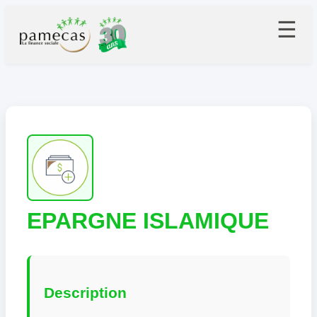
☰
EPARGNE ISLAMIQUE
Description