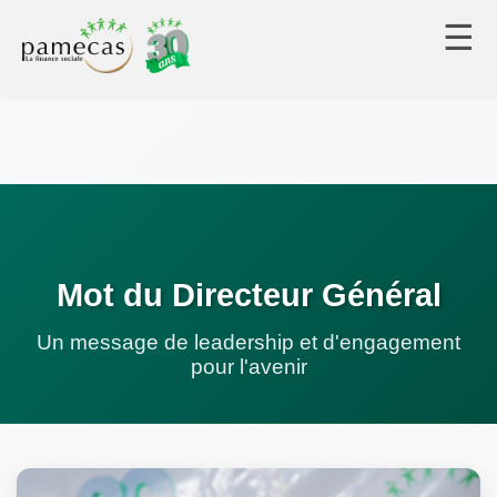
☰
Mot du Directeur Général
Un message de leadership et d'engagement
pour l'avenir