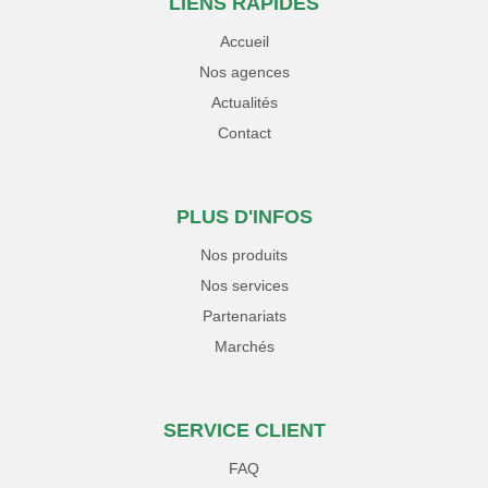
LIENS RAPIDES
Accueil
Nos agences
Actualités
Contact
PLUS D'INFOS
Nos produits
Nos services
Partenariats
Marchés
SERVICE CLIENT
FAQ