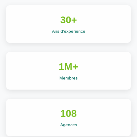
30+
Ans d'expérience
1M+
Membres
108
Agences