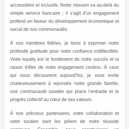
accessibles et inclusifs. Notre mission va au-delà du
simple service bancaire ; il s'agit d'un engagement
profond en faveur du développement économique et
social de nos communautés.
À nos membres fidèles, je tiens à exprimer notre
profonde gratitude pour votre confiance indéfectible.
Votre loyalty est le fondement de notre succès et la
raison d'être de notre engagement continu. À ceux
qui nous découvrent aujourd'hui, je vous invite
chaleureusement à rejoindre notre grande famille,
une communauté soudée qui place l'entraide et le
progrès collectif au cœur de ses valeurs.
À nos précieux partenaires, votre collaboration et
votre soutien sont les piliers de notre réussite