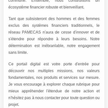
commune. Ensemble, nous construisons un
écosystème financier robuste et bienveillant.
Tant que subsisteront des hommes et des femmes
exclus des systèmes financiers traditionnels, le
réseau PAMECAS n'aura de cesse d'innover et de
s'étendre pour répondre à leurs besoins. Notre
détermination est inébranlable, notre engagement
sans limite.
Ce portail digital est votre porte d'entrée pour
découvrir nos multiples missions, nos valeurs
fondamentales, nos produits et services sur mesure.
Je vous encourage à explorer chaque rubrique pour
mieux appréhender l'étendue de notre action et
n'hésitez pas à nous contacter pour toute question ou
projet.