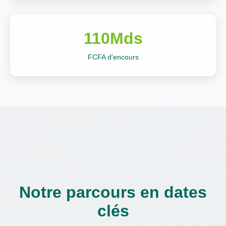
110Mds
FCFA d'encours
Notre parcours en dates
clés