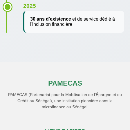
2025
30 ans d'existence
et de service dédié à
l'inclusion financière
PAMECAS
PAMECAS (Partenariat pour la Mobilisation de l'Épargne et du
Crédit au Sénégal), une institution pionnière dans la
microfinance au Sénégal.