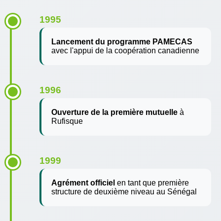
1995
Lancement du programme PAMECAS
avec l'appui de la coopération canadienne
1996
Ouverture de la première mutuelle
à
Rufisque
1999
Agrément officiel
en tant que première
structure de deuxième niveau au Sénégal