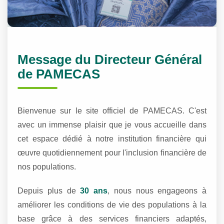
Message du Directeur Général
de PAMECAS
Bienvenue sur le site officiel de PAMECAS. C'est
avec un immense plaisir que je vous accueille dans
cet espace dédié à notre institution financière qui
œuvre quotidiennement pour l'inclusion financière de
nos populations.
Depuis plus de
30 ans
, nous nous engageons à
améliorer les conditions de vie des populations à la
base grâce à des services financiers adaptés,