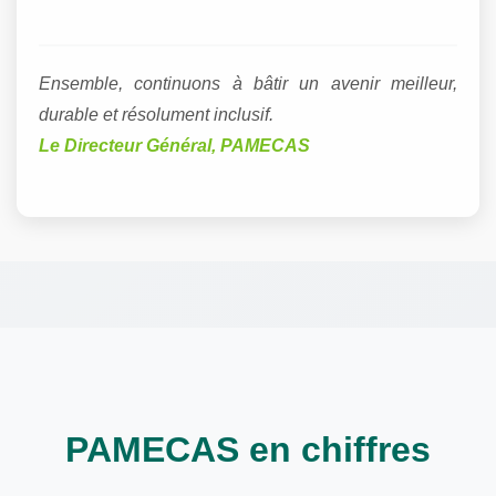
Ensemble, continuons à bâtir un avenir meilleur,
durable et résolument inclusif.
Le Directeur Général, PAMECAS
PAMECAS en chiffres