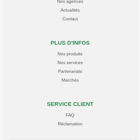
Nos agences
Actualités
Contact
PLUS D'INFOS
Nos produits
Nos services
Partenariats
Marchés
SERVICE CLIENT
FAQ
Réclamation