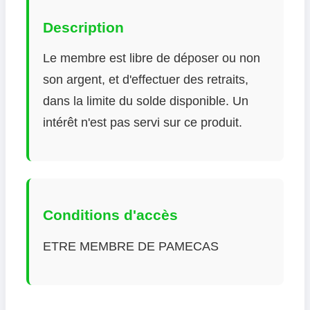
Description
Le membre est libre de déposer ou non
son argent, et d'effectuer des retraits,
dans la limite du solde disponible. Un
intérêt n'est pas servi sur ce produit.
Conditions d'accès
ETRE MEMBRE DE PAMECAS