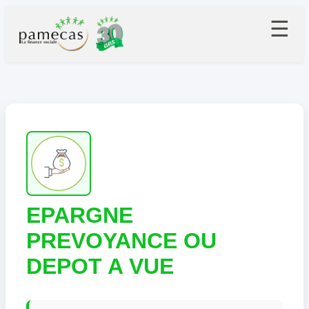
☰
EPARGNE
PREVOYANCE OU
DEPOT A VUE