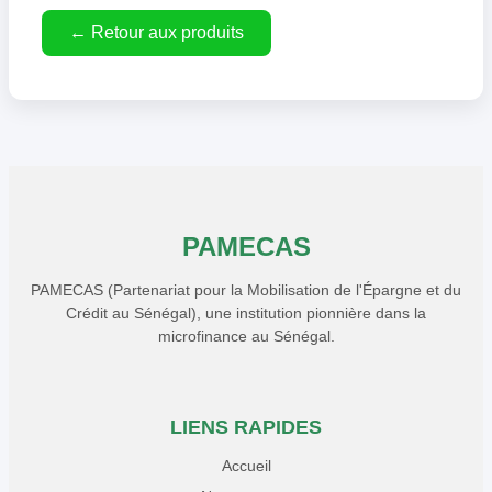
← Retour aux produits
PAMECAS
PAMECAS (Partenariat pour la Mobilisation de l'Épargne et du
Crédit au Sénégal), une institution pionnière dans la
microfinance au Sénégal.
LIENS RAPIDES
Accueil